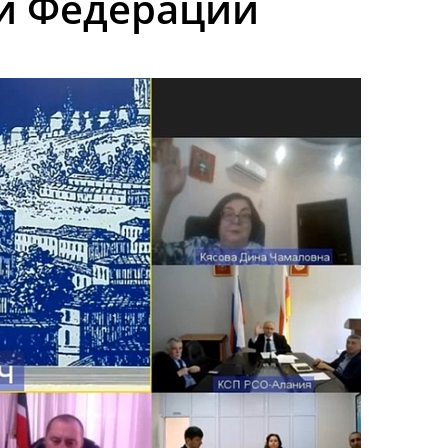
ой Федерации