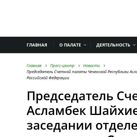
ГЛАВНАЯ
О ПАЛАТЕ
ДЕЯТЕЛЬНОСТЬ
Главная
Пресс-центр
Новости
Председатель Счетной палаты Чеченской Республики Асл
Российской Федерации
Председатель Сч
Асламбек Шайхиев
заседании отдел