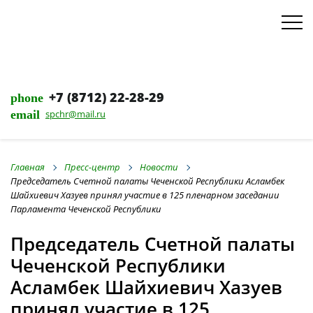
+7 (8712) 22-28-29
phone
email
spchr@mail.ru
Главная
Пресс-центр
Новости
Председатель Счетной палаты Чеченской Республики Асламбек
Шайхиевич Хазуев принял участие в 125 пленарном заседании
Парламента Чеченской Республики
Председатель Счетной палаты
Чеченской Республики
Асламбек Шайхиевич Хазуев
принял участие в 125