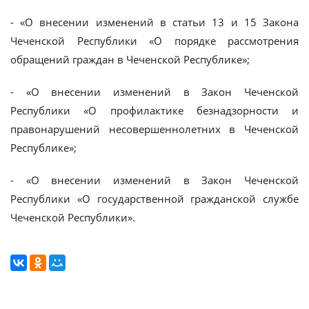
- «О внесении изменений в статьи 13 и 15 Закона
Чеченской Республики «О порядке рассмотрения
обращений граждан в Чеченской Республике»;
- «О внесении изменений в Закон Чеченской
Республики «О профилактике безнадзорности и
правонарушений несовершеннолетних в Чеченской
Республике»;
- «О внесении изменений в Закон Чеченской
Республики «О государственной гражданской службе
Чеченской Республики».