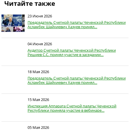
Читайте также
23 Июня 2026
Председатель Счетной палаты Чеченской Республики
Асламбек Шайхиевич Хазуев принял…
04 Июня 2026
Аудитор Счетной палаты Чеченской Республики
Решиев С.С. принял участие в заседании…
18 Мая 2026
Председатель Счетной палаты Чеченской Республики
Асламбек Шайхиевич Хазуев принял…
15 Мая 2026
Инспекция Аппарата Счетной палаты Чеченской
Республики приняла участие в вебинаре…
05 Мая 2026