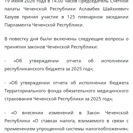
19 июня 2026 года в 14.00 часов Председатель Счетной
палаты Чеченской Республики Асламбек Шайхиевич
Хазуев принял участие в 125 пленарном заседании
Парламента Чеченской Республики.
В повестку дня были включены следующие вопросы о
принятии законов Чеченской Республики:
- «Об утверждении отчета об исполнении
республиканского бюджета за 2025 год»;
- «Об утверждении отчета об исполнении бюджета
Территориального фонда обязательного медицинского
страхования Чеченской Республики за 2025 год»;
- «О внесении изменений в Закон Чеченской
Республики «О ставках налога, взимаемого в связи с
применением упрощенной системы налогообложения»;