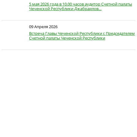
5 мая 2026 года в 10.00 часов аудитор Счетной палаты
Чеченской Республики Джабраилов…
09 Апреля 2026
Встреча Главы Чеченской Республики с Председателем
Счетной палаты Чеченской Республики