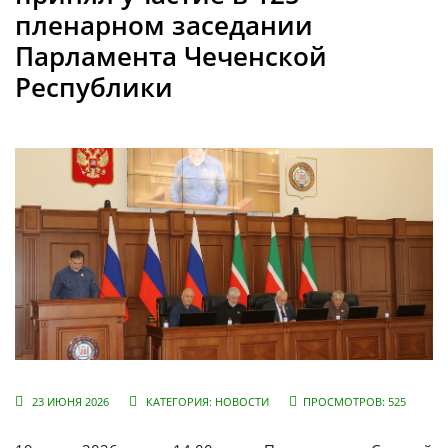
пленарном заседании
Парламента Чеченской
Республики
23 ИЮНЯ 2026
КАТЕГОРИЯ:
НОВОСТИ
ПРОСМОТРОВ: 525