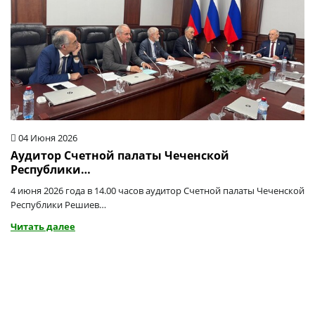
04 Июня 2026
Аудитор Счетной палаты Чеченской
Республики…
4 июня 2026 года в 14.00 часов аудитор Счетной палаты Чеченской
Республики Решиев…
Читать далее