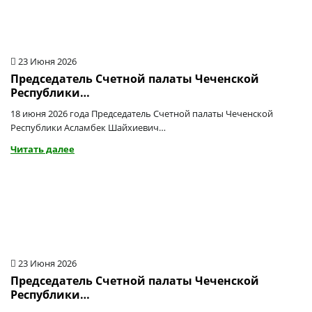
23 Июня 2026
Председатель Счетной палаты Чеченской
Республики…
18 июня 2026 года Председатель Счетной палаты Чеченской
Республики Асламбек Шайхиевич…
Читать далее
23 Июня 2026
Председатель Счетной палаты Чеченской
Республики…