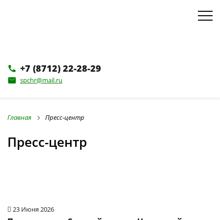
+7 (8712) 22-28-29
phone
spchr@mail.ru
email
Главная
Пресс-центр
Пресс-центр
23 Июня 2026