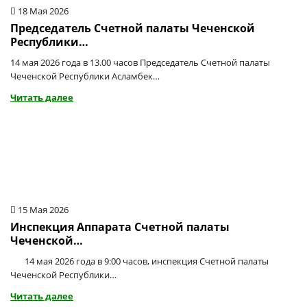
18 Мая 2026
Председатель Счетной палаты Чеченской
Республики…
14 мая 2026 года в 13.00 часов Председатель Счетной палаты
Чеченской Республики Асламбек…
Читать далее
15 Мая 2026
Инспекция Аппарата Счетной палаты
Чеченской…
14 мая 2026 года в 9:00 часов, инспекция Счетной палаты
Чеченской Республики…
Читать далее