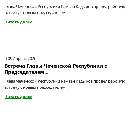
Глава Чеченской Республики Рамзан Кадыров провёл рабочую
встречу с новым председателем…
Читать далее
09 Апреля 2026
Встреча Главы Чеченской Республики с
Председателем…
Глава Чеченской Республики Рамзан Кадыров провёл рабочую
встречу с новым председателем…
Читать далее