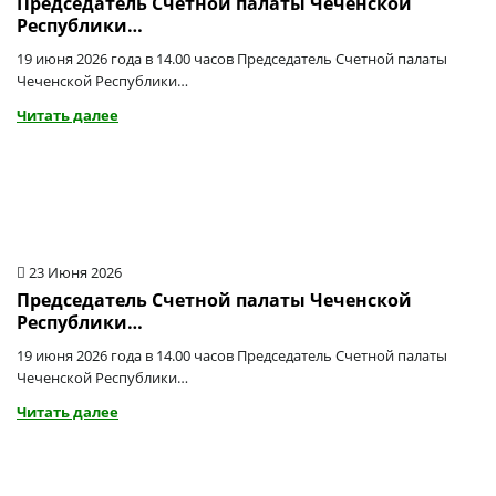
Председатель Счетной палаты Чеченской
Республики…
19 июня 2026 года в 14.00 часов Председатель Счетной палаты
Чеченской Республики…
Читать далее
23 Июня 2026
Председатель Счетной палаты Чеченской
Республики…
19 июня 2026 года в 14.00 часов Председатель Счетной палаты
Чеченской Республики…
Читать далее