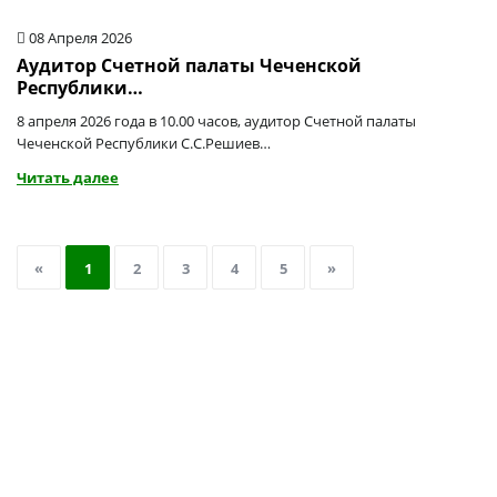
08 Апреля 2026
Аудитор Счетной палаты Чеченской
Республики…
8 апреля 2026 года в 10.00 часов, аудитор Счетной палаты
Чеченской Республики С.С.Решиев…
Читать далее
«
1
2
3
4
5
»