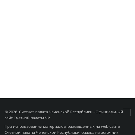
© 2026. Счетная палата Чеченской Республики - Официальный
сайт Счетной палаты ЧР
При использовании материалов, размещенных на web-сайте
Счетной палаты Чеченской Республики, ссылка на источник