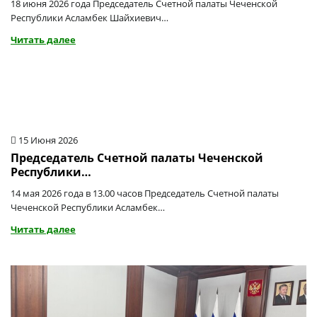
18 июня 2026 года Председатель Счетной палаты Чеченской
Республики Асламбек Шайхиевич…
Читать далее
15 Июня 2026
Председатель Счетной палаты Чеченской
Республики…
14 мая 2026 года в 13.00 часов Председатель Счетной палаты
Чеченской Республики Асламбек…
Читать далее