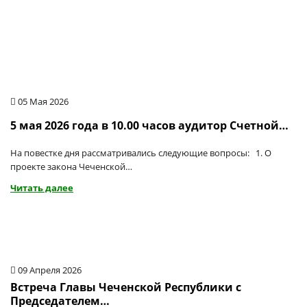
05 Мая 2026
5 мая 2026 года в 10.00 часов аудитор Счетной…
На повестке дня рассматривались следующие вопросы: 1. О
проекте закона Чеченской…
Читать далее
09 Апреля 2026
Встреча Главы Чеченской Республики с
Председателем…