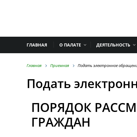
ГЛАВНАЯ
О ПАЛАТЕ
ДЕЯТЕЛЬНОСТЬ
Главная
Приемная
Подать электронное обращен
Подать электрон
ПОРЯДОК РАСС
ГРАЖДАН