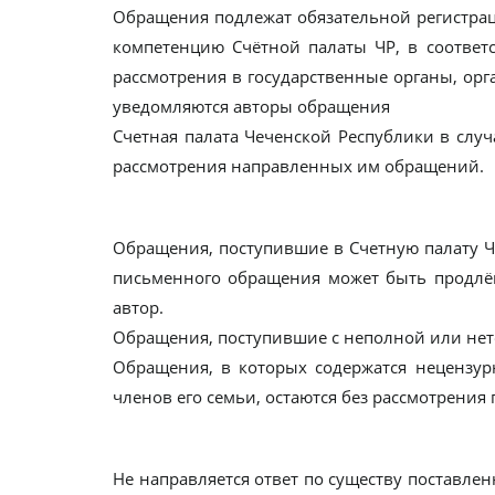
Обращения подлежат обязательной регистрац
компетенцию Счётной палаты ЧР, в соответс
рассмотрения в государственные органы, ор
уведомляются авторы обращения
Счетная палата Чеченской Республики в слу
рассмотрения направленных им обращений.
Обращения, поступившие в Счетную палату ЧР
письменного обращения может быть продлён
автор.
Обращения, поступившие с неполной или нет
Обращения, в которых содержатся нецензур
членов его семьи, остаются без рассмотрения
Не направляется ответ по существу поставле