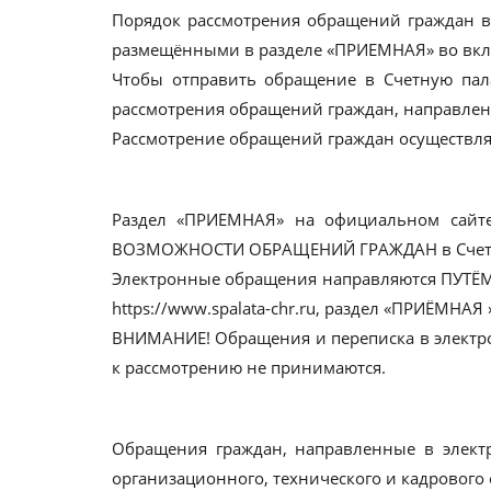
Порядок рассмотрения обращений граждан в
размещёнными в разделе «ПРИЕМНАЯ» во в
Чтобы отправить обращение в Счетную па
рассмотрения обращений граждан, направлен
Рассмотрение обращений граждан осуществляе
Раздел «ПРИЕМНАЯ» на официальном сай
ВОЗМОЖНОСТИ ОБРАЩЕНИЙ ГРАЖДАН в Счетн
Электронные обращения направляются ПУТЁ
https://www.spalata-chr.ru, раздел «ПРИЁМН
ВНИМАНИЕ! Обращения и переписка в элект
к рассмотрению не принимаются.
Обращения граждан, направленные в элект
организационного, технического и кадрового