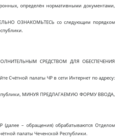
ктронных, определён нормативными документами,
АТЕЛЬНО ОЗНАКОМЬТЕСЬ со следующим порядком
спублики.
ДОПОЛНИТЕЛЬНЫМ СРЕДСТВОМ ДЛЯ ОБЕСПЕЧЕНИЯ
Счётной палаты ЧР в сети Интернет по адресу:
 Республики, МИНУЯ ПРЕДЛАГАЕМУЮ ФОРМУ ВВОДА,
Р (далее – обращения) обрабатываются Отделом
Счётной палаты Чеченской Республики.