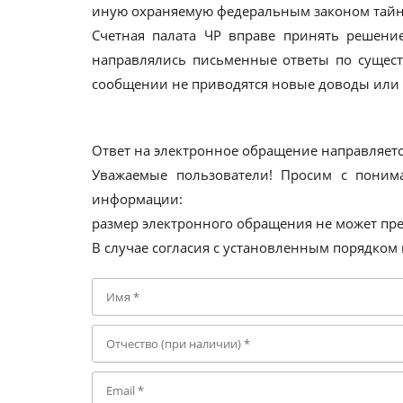
иную охраняемую федеральным законом тайну
Счетная палата ЧР вправе принять решени
направлялись письменные ответы по сущест
сообщении не приводятся новые доводы или 
Ответ на электронное обращение направляется
Уважаемые пользователи! Просим с поним
информации:
размер электронного обращения не может пре
В случае согласия с установленным порядко